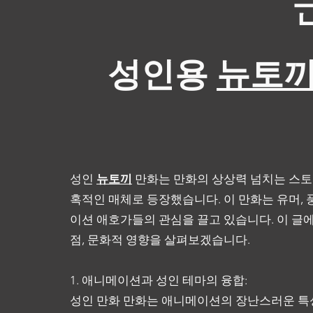
성인용
뉴토
성인
뉴토끼
만화는 만화의 상상력 넘치는 스토
혹적인 매체로 등장했습니다. 이 만화는 유머, 
이션 애호가들의 관심을 끌고 있습니다. 이 글
점, 문화적 영향을 살펴보겠습니다.
1. 애니메이션과 성인 테마의 융합:
성인 만화 만화는 애니메이션의 장난스러운 특