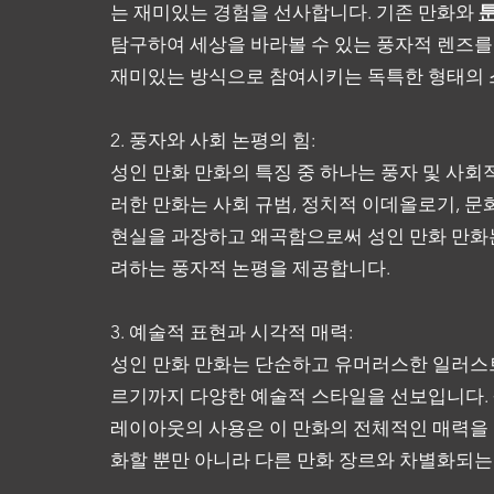
는 재미있는 경험을 선사합니다. 기존 만화와
탐구하여 세상을 바라볼 수 있는 풍자적 렌즈를
재미있는 방식으로 참여시키는 독특한 형태의
2. 풍자와 사회 논평의 힘:
성인 만화 만화의 특징 중 하나는 풍자 및 사
러한 만화는 사회 규범, 정치적 이데올로기, 
현실을 과장하고 왜곡함으로써 성인 만화 만화
려하는 풍자적 논평을 제공합니다.
3. 예술적 표현과 시각적 매력:
성인 만화 만화는 단순하고 유머러스한 일러스
르기까지 다양한 예술적 스타일을 선보입니다. 
레이아웃의 사용은 이 만화의 전체적인 매력을
화할 뿐만 아니라 다른 만화 장르와 차별화되는